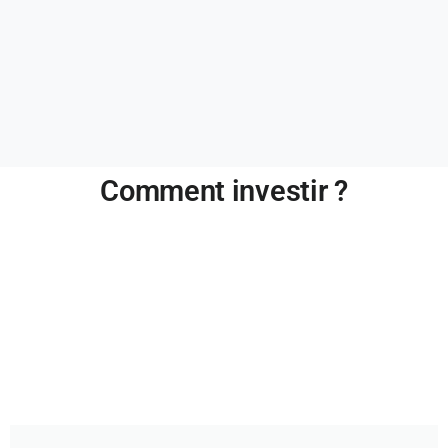
Comment investir ?