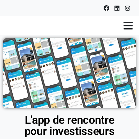
L'app de rencontre
pour investisseurs