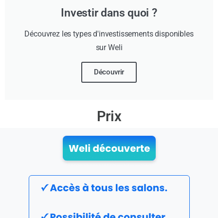
Investir dans quoi ?
Découvrez les types d'investissements disponibles
sur Weli
Découvrir
Prix